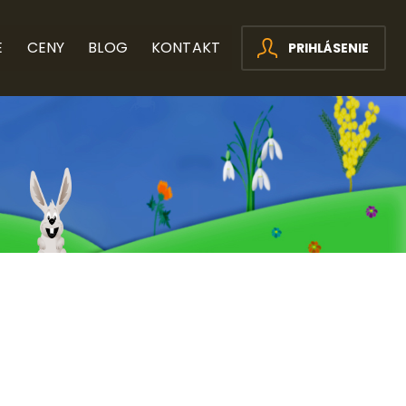
E
CENY
BLOG
KONTAKT
PRIHLÁSENIE