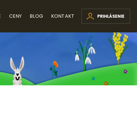
E
CENY
BLOG
KONTAKT
PRIHLÁSENIE