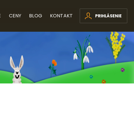
E
CENY
BLOG
KONTAKT
PRIHLÁSENIE